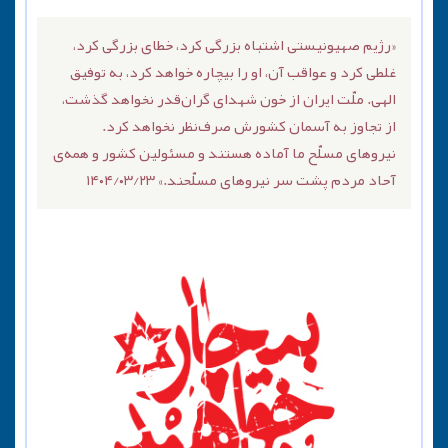
«رژیم صهیونیستی اشتباه بزرگی کرد، خطای بزرگی کرد،
غلطی کرد و عواقب آن، او را بیچاره خواهد کرد، به توفیق
الهی. ملّت ایران از خون شهدای گران‌قدر نخواهد گذشت،
از تجاوز به آسمان کشورش صرف‌نظر نخواهد کرد.
نیروهای مسلّح ما آماده هستند و مسئولین کشور و همه‌ی
آحاد مردم پشت سر نیروهای مسلّحند.» ۱۴۰۴/۰۳/۲۳