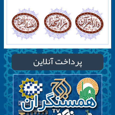
پرداخت آنلاین