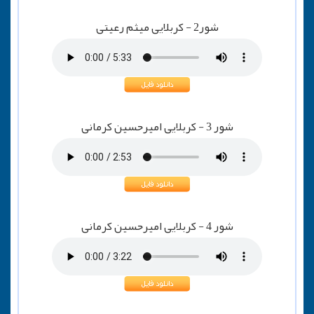
شور2 - کربلایی میثم رعیتی
شور 3 - کربلایی امیرحسین کرمانی
شور 4 - کربلایی امیرحسین کرمانی