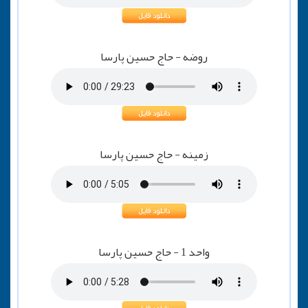
روضه - حاج حسین پارسا
زمینه - حاج حسین پارسا
واحد 1 - حاج حسین پارسا