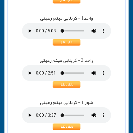
واحد1 - کربلایی میثم رعیتی
واحد 3 - کربلایی میثم رعیتی
شور 1 - کربلایی میثم رعیتی