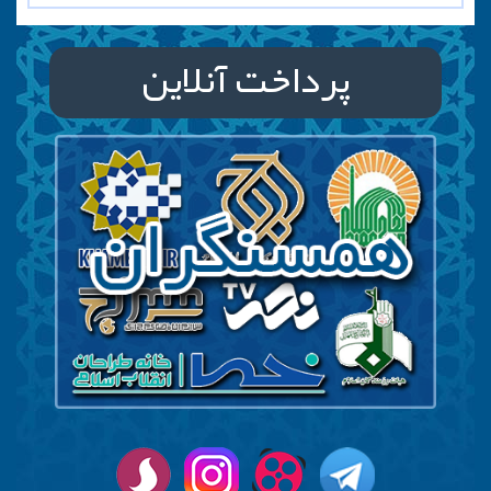
پرداخت آنلاین