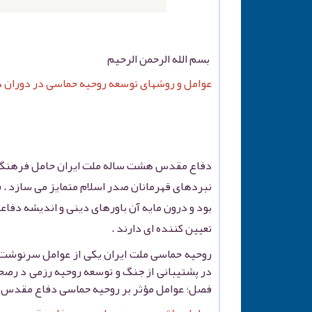
بسم الله الرحمن الرحیم
عوامل و روشهای توسعه روحیه حماسی در دوران
دفاع مقدس هشت ساله ملت ایران حامل فرهنگ ویژ
نبردهای قهرمانان صدر اسلام متمایز می سازد . 
بود و درون مایه آن باورهای دینی و اندیشه دفاع
تعیین کننده ای دارند .
روحیه حماسی ملت ایران یکی از عوامل سرنوشت 
در پشتیبانی از جنگ و توسعه روحیه رزمی د ر
فصل؛ عوامل مؤثر بر روحیه حماسی دفاع مقدس و ا