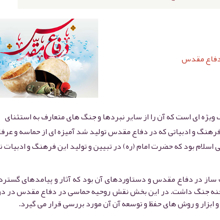
 دفاع مقدس
ه ای است که آن را از سایر نبردها و جنگ های متعارف به استثنای
فرهنگ و ادبیاتی که در دفاع مقدس تولید شد آمیزه ای از حماسه و عرف
ی اسلام بود که حضرت امام (ره) در تبیین و تولید این فرهنگ و ادبیات
ساز در دفاع مقدس و دستاوردهای آن بود که آثار و پیامدهای گسترده
صحنه جنگ داشت. در این بخش نقش روحیه حماسی در دفاع مقدس در دو
بزار و روش های حفظ و توسعه آن آن مورد بررسی قرار می گیرد.