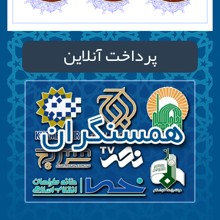
پرداخت آنلاین