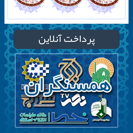
پرداخت آنلاین