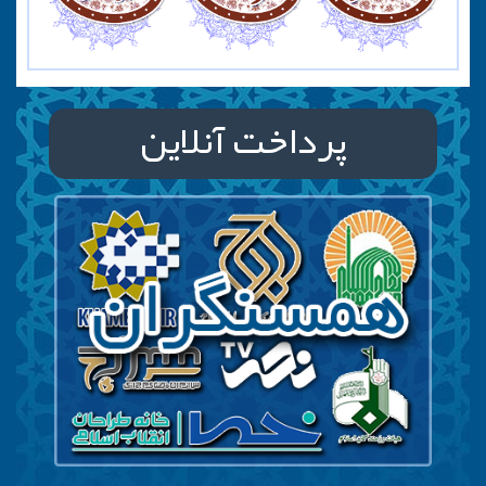
پرداخت آنلاین