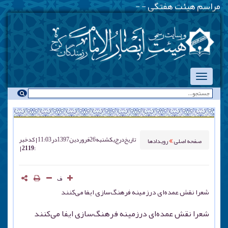
مراسم هیئت هفتگی - یکشنبه شب
_
تاریخ درج
یکشنبه 26 فروردين 1397 در 11:03
کد خبر
صفحه اصلی
رویدادها
: 2119
ف
شعرا نقش عمده‌ای درزمینه فرهنگ‌سازی ایفا می‌کنند
شعرا نقش عمده‌ای درزمینه فرهنگ‌سازی ایفا می‌کنند