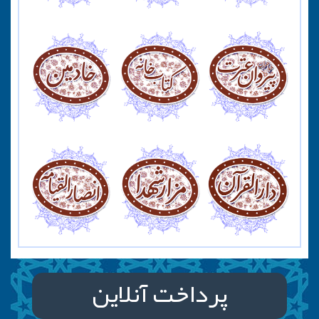
پرداخت آنلاین