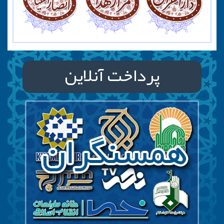
پرداخت آنلاین