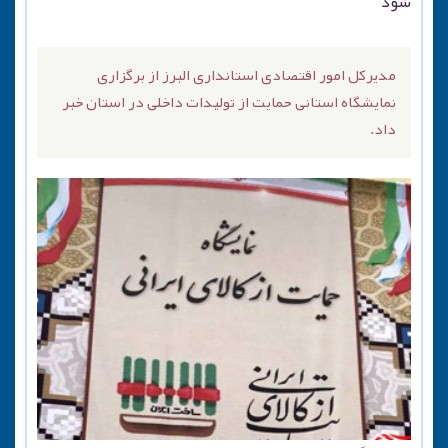
شود
مدیرکل امور اقتصادی استانداری البرز از برگزاری
نمایشگاه استانی حمایت از تولیدات داخلی در استان خبر
داد.