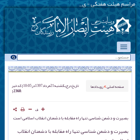
مراسم هیئت هفتگی - یکشنبه شبه
-
تاریخ درج
یکشنبه 21 مرداد 1397 در 10:05
کد خبر
صفحه اصلی
رویدادها
: 2368
ف
بصیرت و دشمن شناسی تنها راه مقابله با دشمنان انقلاب اسلامی است
بصیرت و دشمن شناسی تنها راه مقابله با دشمنان انقلاب