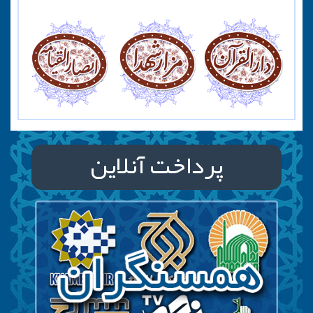
پرداخت آنلاین