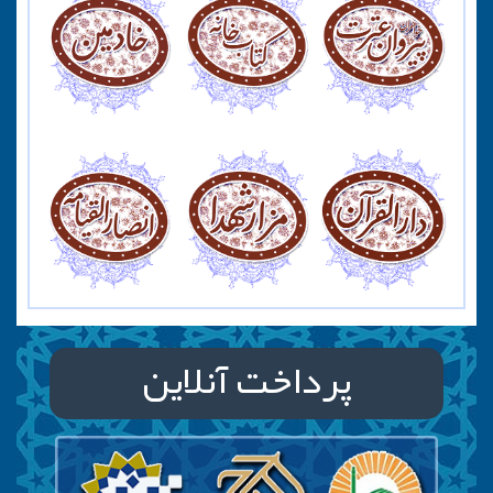
پرداخت آنلاین