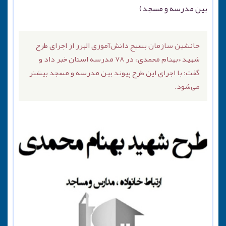
بین مدرسه و مسجد)
جانشین سازمان بسیج دانش‌آموزی البرز از اجرای طرح
شهید «بهنام محمدی» در ۷۸ مدرسه استان خبر داد و
گفت: با اجرای این طرح پیوند بین مدرسه و مسجد بیشتر
می‌شود.