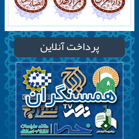
پرداخت آنلاین