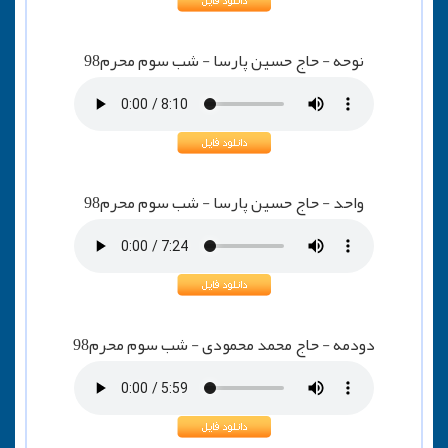
نوحه - حاج حسین پارسا - شب سوم محرم98
واحد - حاج حسین پارسا - شب سوم محرم98
دودمه - حاج محمد محمودی - شب سوم محرم98