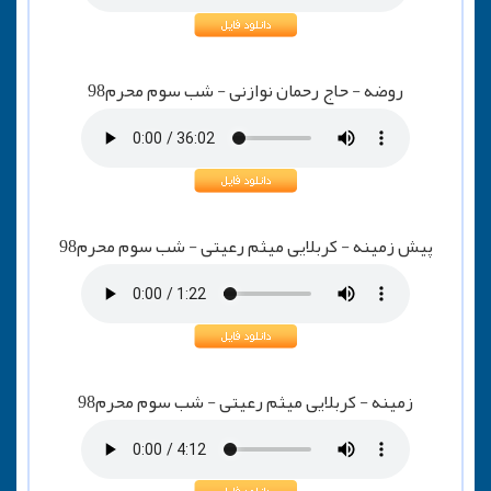
روضه - حاج رحمان نوازنی - شب سوم محرم98
پیش زمینه - کربلایی میثم رعیتی - شب سوم محرم98
زمینه - کربلایی میثم رعیتی - شب سوم محرم98