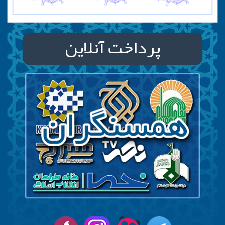
پرداخت آنلاین