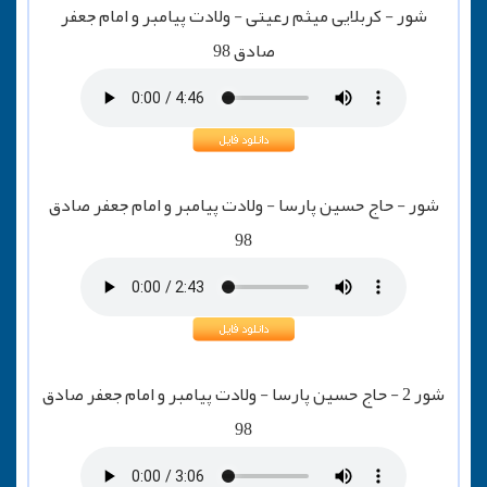
شور - کربلایی میثم رعیتی - ولادت پیامبر و امام جعفر
صادق 98
شور - حاج حسین پارسا - ولادت پیامبر و امام جعفر صادق
98
شور 2 - حاج حسین پارسا - ولادت پیامبر و امام جعفر صادق
98