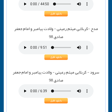
مدح -کربلایی میثم رعیتی - ولادت پیامبر و امام جعفر
صادق 98
سرود - کربلایی میثم رعیتی - ولادت پیامبر و امام جعفر
صادق 98