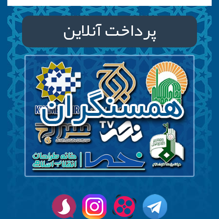
پرداخت آنلاین