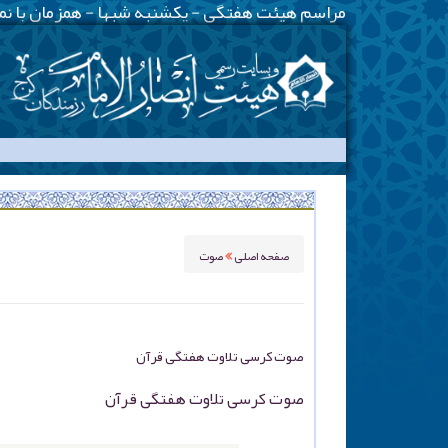
-
صفحه اصلی
صوت
صوت کرسی تلاوت هفتگی قرآن
صوت کرسی تلاوت هفتگی قرآن