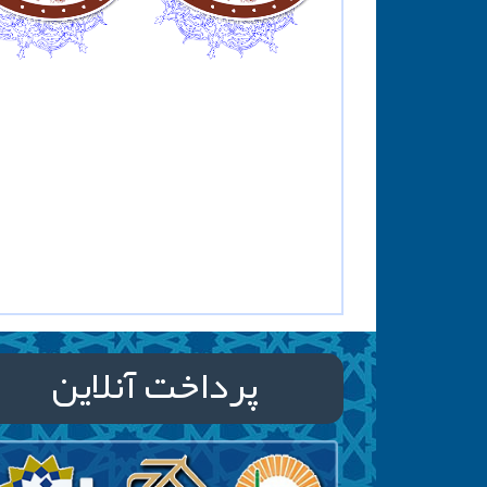
پرداخت آنلاین