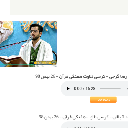
 گرجی - کرسی تلاوت هفتگی قرآن - 26 بهمن 98
بالان - کرسی تلاوت هفتگی قرآن - 26 بهمن 98