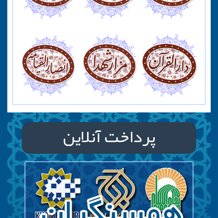
پرداخت آنلاین