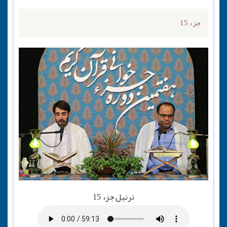
جزء 15
ترتیل جزء 15