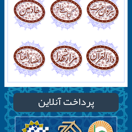
پرداخت آنلاین