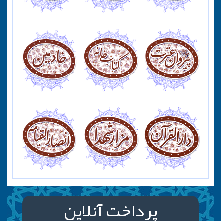
پرداخت آنلاین