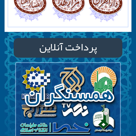
پرداخت آنلاین