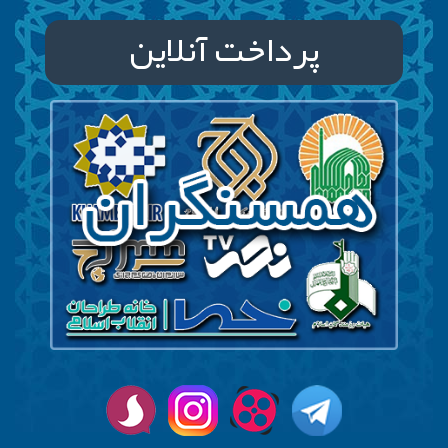
پرداخت آنلاین