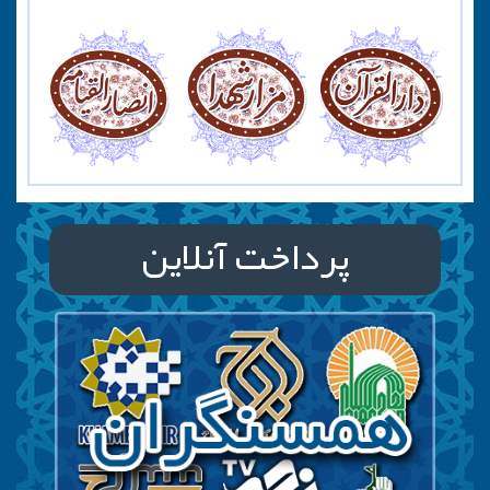
پرداخت آنلاین