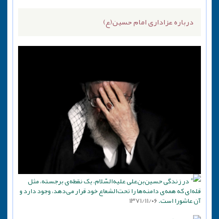
درباره عزاداری امام حسین(ع)
در زندگی حسین‌بن‌علی علیه‌السّلام، یک نقطه‌ی برجسته، مثل
قله‌ای که همه‌ی دامنه‌ها را تحت‌الشعاع خود قرار می‌دهد، وجود دارد و
آن عاشورا است.
۱۳۷۱/۱۱/۰۶