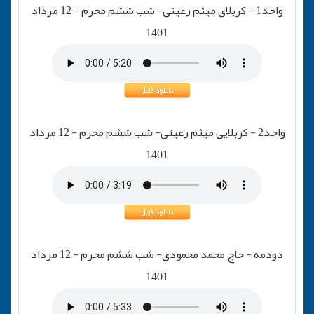
واحد1 - کربلای میثم رعیتی- شب ششم محرم - 12 مرداد
1401
واحد2 - کربلایی میثم رعیتی- شب ششم محرم - 12 مرداد
1401
دودمه - حاج محمد محمودی- شب ششم محرم - 12 مرداد
1401