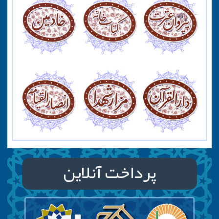
پرداخت آنلاین