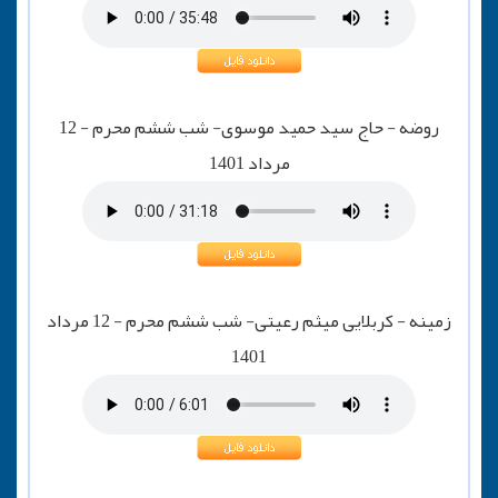
روضه - حاج سید حمید موسوی- شب ششم محرم - 12
مرداد 1401
زمینه - کربلایی میثم رعیتی- شب ششم محرم - 12 مرداد
1401