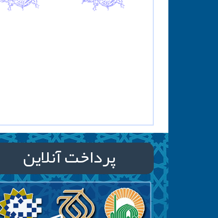
پرداخت آنلاین