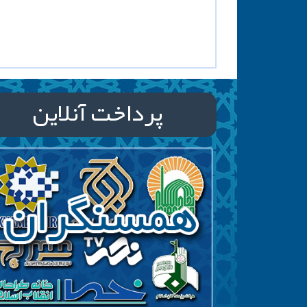
پرداخت آنلاین