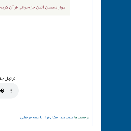
دوازدهمین آئین جزءخوانی قرآن کریم
ترتیل جز
برچسب ها:
صوت
صدا
رمضان
قرآن
یازدهم
جزخوانی