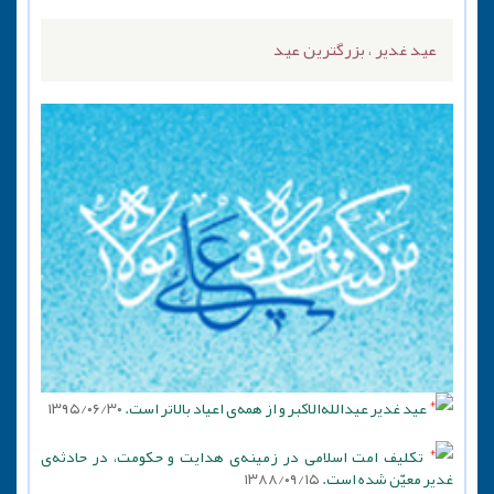
عید غدیر ، بزرگترین عید
عید غدیر عیدالله‌الاکبر و از همه‌ی اعیاد بالاتر است.
۱۳۹۵/۰۶/۳۰
تکلیف امت اسلامی در زمینه‌ی هدایت و حکومت، در حادثه‌ی
غدیر معیّن شده است.
۱۳۸۸/۰۹/۱۵