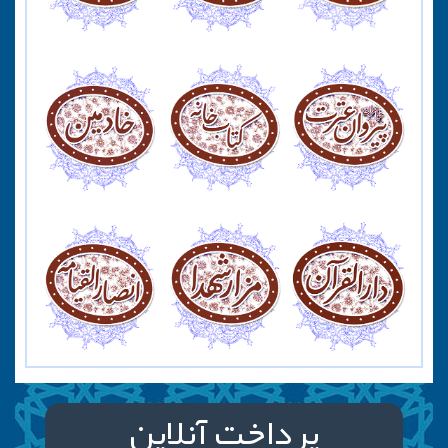
پرداخت آنلاین