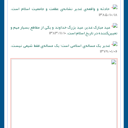
حادثه و واقعه‌ی غدیر نشانه‌ی عظمت و جامعیت اسلام است.
۱۳۸۵/۱۰/۱۸
عید مبارک غدیر، عید بزرگ خداوند و یکی از مقاطع بسیار مهم و
تعیین‌کننده در تاریخ اسلام است.
۱۳۸۳/۱۱/۱۰
غدیر یک مساله‌ی اسلامی است؛ یک مساله‌ی فقط شیعی نیست.
۱۳۷۹/۰۱/۰۶