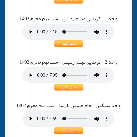
واحد 1 - کربلایی میثم رعیتی - شب نهم محرم 1402
واحد 2 - کربلایی میثم رعیتی - شب نهم محرم 1402
واحد سنگین - حاج حسین پارسا - شب نهم محرم 1402