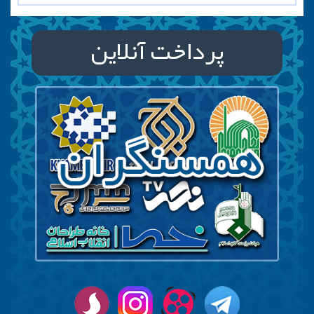
پرداخت آنلاین