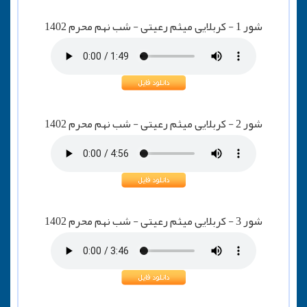
شور 1 - کربلایی میثم رعیتی - شب نهم محرم 1402
شور 2 - کربلایی میثم رعیتی - شب نهم محرم 1402
شور 3 - کربلایی میثم رعیتی - شب نهم محرم 1402