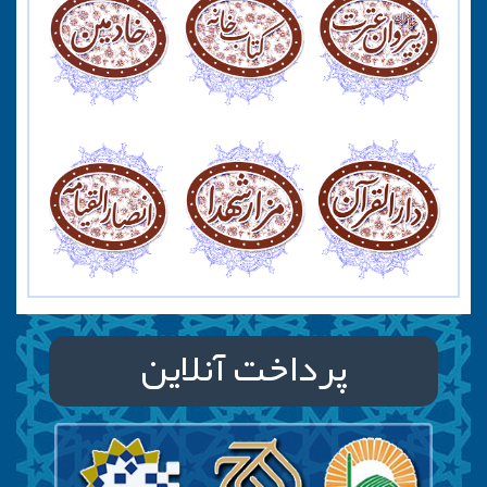
پرداخت آنلاین